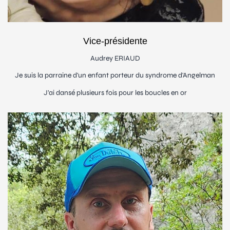
Vice-présidente
Audrey ERIAUD
Je suis la parraine d'un enfant porteur du syndrome d'Angelman
J'ai dansé plusieurs fois pour les boucles en or