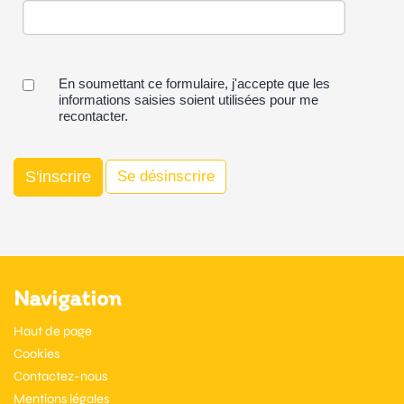
En soumettant ce formulaire, j'accepte que les
informations saisies soient utilisées pour me
recontacter.
Navigation
Haut de page
Cookies
Contactez-nous
Mentions légales