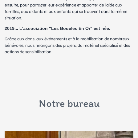
ensuite, pour partager leur expérience et apporter de l'aide aux
familles, aux aidants et aux enfants qui se trouvent dans la même
situation.
2019... L'association "Les Boucles En Or" est née.
Grâce aux dons, aux événements et à la mobilisation de nombreux
bénévoles, nous finançons des projets, du matériel spécialisé et des
actions de sensibilisation.
Notre bureau