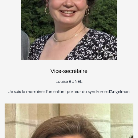
Vice-secrétaire
Louise BUNEL
Je suis la marraine d'un enfant porteur du syndrome d'Angelman