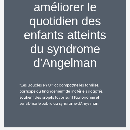
améliorer le
quotidien des
enfants atteints
du syndrome
d'Angelman
"Les Boucles en Or" accompagne les familles,
participe au financement de matériels adaptés,
soutient des projets favorisant l'autonomie et
sensibilise le public au syndrome d'Angelman.