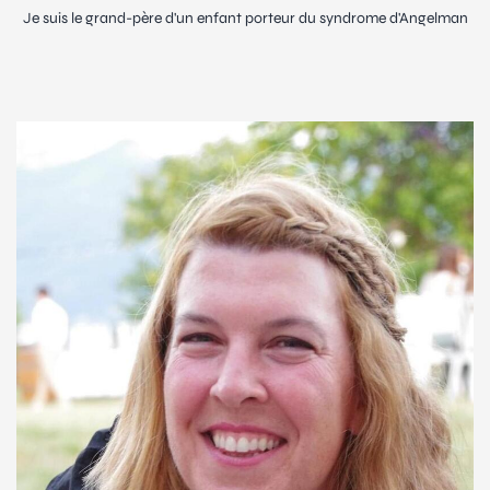
Je suis le grand-père d'un enfant porteur du syndrome d'Angelman