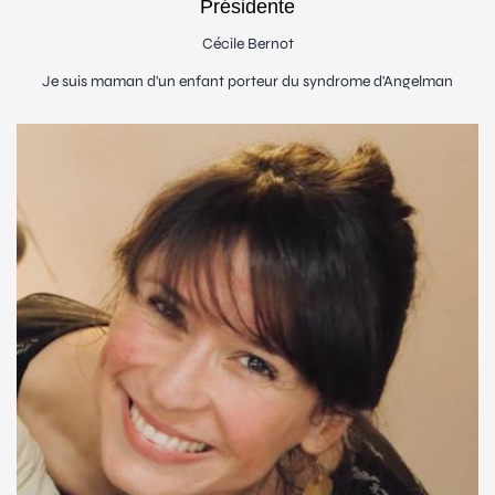
Présidente
Cécile Bernot
Je suis maman d'un enfant porteur du syndrome d'Angelman