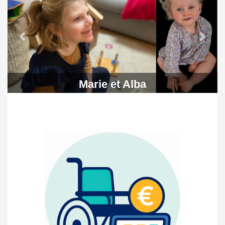
Marie et Alba