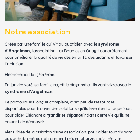
Notre association
Créée par une famille qui vit au quotidien avec le
syndrome
d'Angelman
, l'association Les Boucles en Or agit concrètement
pour améliorer la qualité de vie des enfants, des aidants et favoriser
l'inclusion.
Eléonore naît le 13/01/2016.
En janvier 2018, sa famille reçoit le diagnostic...Ils vont vivre avec le
syndrome d'Angelman
.
Le parcours est long et complexe, avec peu de ressources
disponibles pour trouver des solutions, qu'ils inventent chaque jour,
pour aider Eléonore à grandir et s'épanouir dans cette vie qu'ils ne
cessent de découvrir.
Vient l'idée de la création d'une association, pour aider tout d'abord
aux achats onéreux et rarement pris en charge, mais très vite