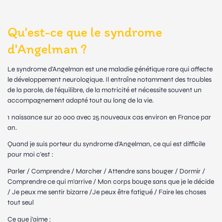
Qu'est-ce que le syndrome
d'Angelman ?
Le syndrome d'Angelman est une maladie génétique rare qui affecte
le développement neurologique. Il entraîne notamment des troubles
de la parole, de l'équilibre, de la motricité et nécessite souvent un
accompagnement adapté tout au long de la vie.
1 naissance sur 20 000 avec 25 nouveaux cas environ en France par
an.
Quand je suis porteur du syndrome d'Angelman, ce qui est difficile
pour moi c'est :
Parler / Comprendre / Marcher / Attendre sans bouger / Dormir /
Comprendre ce qui m'arrive / Mon corps bouge sans que je le décide
/ Je peux me sentir bizarre /Je peux être fatigué / Faire les choses
tout seul
Ce que j'aime :