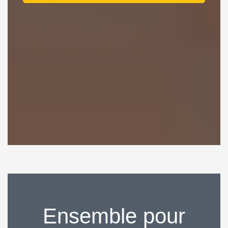
Ensemble pour