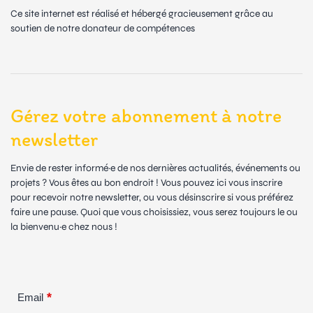
Ce site internet est réalisé et hébergé gracieusement grâce au
soutien de notre donateur de compétences
Gérez votre abonnement à notre
newsletter
Envie de rester informé·e de nos dernières actualités, événements ou
projets ? Vous êtes au bon endroit ! Vous pouvez ici vous inscrire
pour recevoir notre newsletter, ou vous désinscrire si vous préférez
faire une pause. Quoi que vous choisissiez, vous serez toujours le ou
la bienvenu·e chez nous !
*
Email