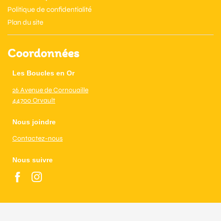
Politique de confidentialité
Plan du site
Coordonnées
Les Boucles en Or
26 Avenue de Cornouaille
44700 Orvault
Nous joindre
Contactez-nous
Nous suivre