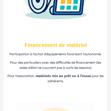
Financement de matériel
Participation à l'achat d'équipements favorisant l'autonomie.
Pour des particuliers avec des difficultés de financement (les
aides d'état ne couvrent pas à 100% les besoins)
Pour l'association,
matériels mis au prêt ou à l'essai
pour les
adhérents.