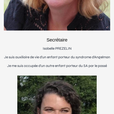
Secrétaire
Isabelle PREZELIN
Je suis auxiliaire de vie d'un enfant porteur du syndrome d'Angelman
Je me suis occupée d'un autre enfant porteur du SA par le passé