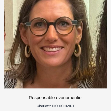
Responsable événementiel
Charlotte RIO-SCHMIDT