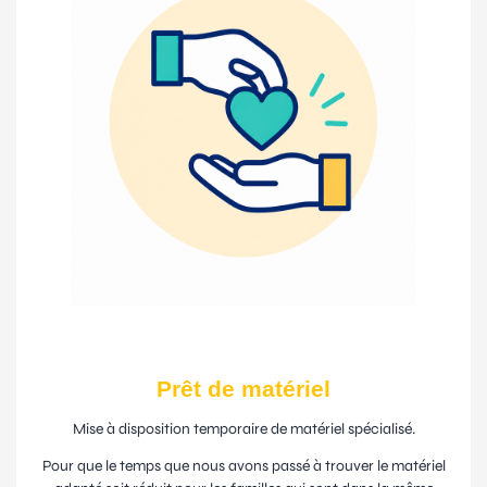
Prêt de matériel
Mise à disposition temporaire de matériel spécialisé.
Pour que le temps que nous avons passé à trouver le matériel