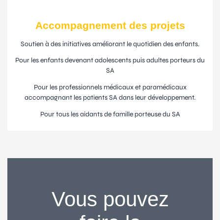
Accompagnement des projets
Soutien à des initiatives améliorant le quotidien des enfants.
Pour les enfants devenant adolescents puis adultes porteurs du
SA
Pour les professionnels médicaux et paramédicaux
accompagnant les patients SA dans leur développement.
Pour tous les aidants de famille porteuse du SA
Vous pouvez