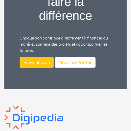
faire la
différence
Chaque don contribue directement à financer du
matériel, soutenir des projets et accompagner les
familles.
Faire un don
Nous contacter