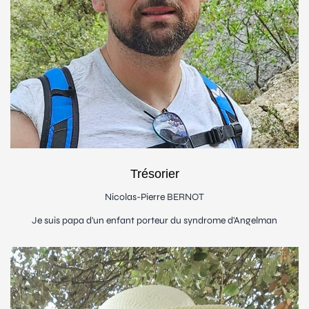
Trésorier
Nicolas-Pierre BERNOT
Je suis papa d'un enfant porteur du syndrome d'Angelman