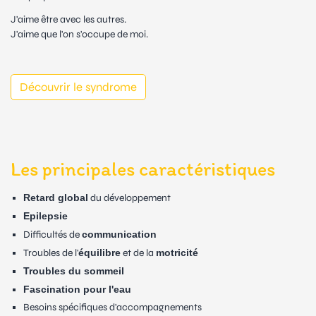
J'aime être avec les autres.
J'aime que l'on s'occupe de moi.
Découvrir le syndrome
Les principales caractéristiques
Retard global
du développement
Epilepsie
Difficultés de
communication
Troubles de l'
équilibre
et de la
motricité
Troubles du sommeil
Fascination pour l'eau
Besoins spécifiques d'accompagnements