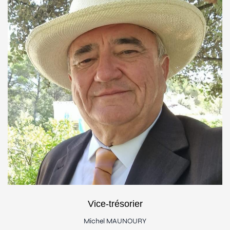
Vice-trésorier
Michel MAUNOURY