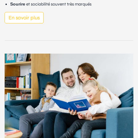
Sourire
et sociabilité souvent très marqués
En savoir plus