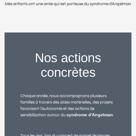
Mes enfants ont une amie qui est porteuse du syndrome d'Angelman
Nos actions
concrètes
Chaque année, nous accompagnons plusieurs
familles à travers des aides matérielles, des projets
favorisant l'autonomie et des actions de
sensibilisation autour du
syndrome d'Angelman
.
Tous les ans, lors du concert de gospel de janvier